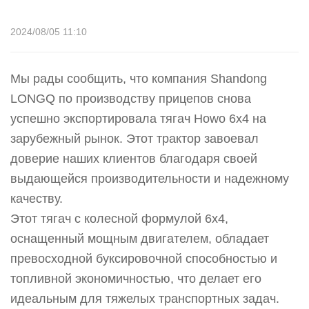
2024/08/05 11:10
Мы рады сообщить, что компания Shandong
LONGQ по производству прицепов снова
успешно экспортировала тягач Howo 6x4 на
зарубежный рынок. Этот трактор завоевал
доверие наших клиентов благодаря своей
выдающейся производительности и надежному
качеству.
Этот тягач с колесной формулой 6x4,
оснащенный мощным двигателем, обладает
превосходной буксировочной способностью и
топливной экономичностью, что делает его
идеальным для тяжелых транспортных задач.