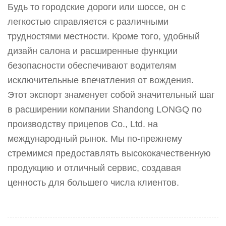
Будь то городские дороги или шоссе, он с
легкостью справляется с различными
трудностями местности. Кроме того, удобный
дизайн салона и расширенные функции
безопасности обеспечивают водителям
исключительные впечатления от вождения.
Этот экспорт знаменует собой значительный шаг
в расширении компании Shandong LONGQ по
производству прицепов Co., Ltd. на
международный рынок. Мы по-прежнему
стремимся предоставлять высококачественную
продукцию и отличный сервис, создавая
ценность для большего числа клиентов.