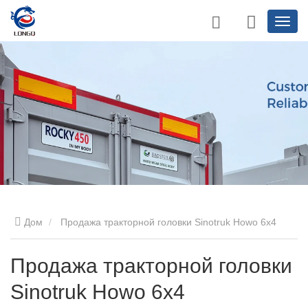
Дом
Продажа тракторной головки Sinotruk Howo 6x4
Продажа тракторной головки
Sinotruk Howo 6x4