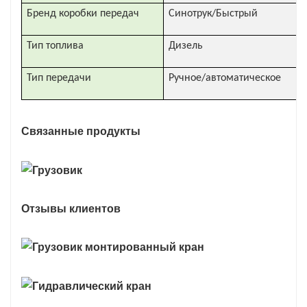
Бренд коробки передач
Синотрук/Быстрый
Тип топлива
Дизель
Тип передачи
Ручное/автоматическое
Связанные продукты
Отзывы клиентов