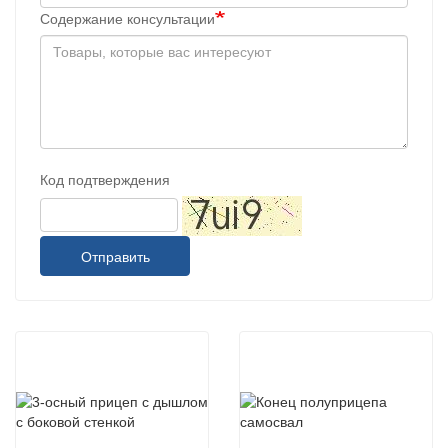
Содержание консультации
Код подтверждения
Отправить