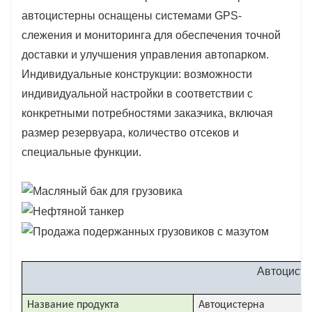
автоцистерны оснащены системами GPS-
слежения и мониторинга для обеспечения точной
доставки и улучшения управления автопарком.
Индивидуальные конструкции: возможности
индивидуальной настройки в соответствии с
конкретными потребностями заказчика, включая
размер резервуара, количество отсеков и
специальные функции.
Автоцисте
Название продукта
Автоцистерна