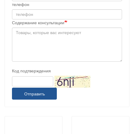
телефон
Содержание консультации
Код подтверждения
Отправить