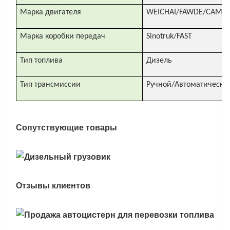
Марка двигателя
WEICHAI/FAWDE/CAMC/
Марка коробки передач
Sinotruk/FAST
Тип топлива
Дизель
Тип трансмиссии
Ручной/Автоматически
Сопутствующие товары
Отзывы клиентов