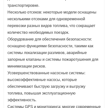
транспортировке.
Несколько отсеков: некоторые модели оснащены
несколькими отсеками для одновременной
перевозки разных видов топлива, что сокращает
количество необходимых поездок.
Оборудование для обеспечения безопасности:
оснащено функциями безопасности, такими как
системы локализации разливов, аварийные
запорные клапаны и системы пожаротушения для
минимизации рисков.
Усовершенствованные насосные системы:
высокоэффективные насосы, которые
обеспечивают быструю загрузку и выгрузку
топлива, повышая эксплуатационную
эффективность.
Системы GPS и мониторинга: многие современные