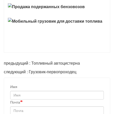
предыдущий : Топливный автоцистерна
следующий : Грузовик-первопроходец
Имя
Почта