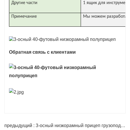
Другие части
1 ящик для инструменто
Примечание
Мы можем разработать 
Обратная связь с клиентами
предыдущий : 3-осный низкорамный прицеп грузоподъемностью 60 тонн