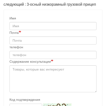
следующий : 3-осный низкорамный грузовой прицеп
Имя
Почта
телефон
Содержание консультации
Код подтверждения