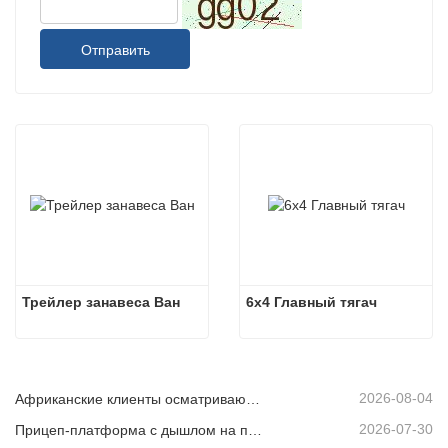
Отправить
Трейлер занавеса Ван
6x4 Главный тягач
2026-08-04
Африканские клиенты осматривают подержанные самосвалы
2026-07-30
Прицеп-платформа с дышлом на продажу