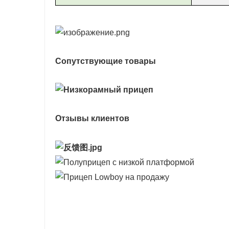
Сопутствующие товары
Отзывы клиентов