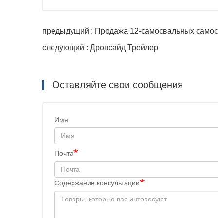
предыдущий : Продажа 12-самосвальных самос
следующий : Дропсайд Трейлер
Оставляйте свои сообщения
Имя
Почта
Содержание консультации