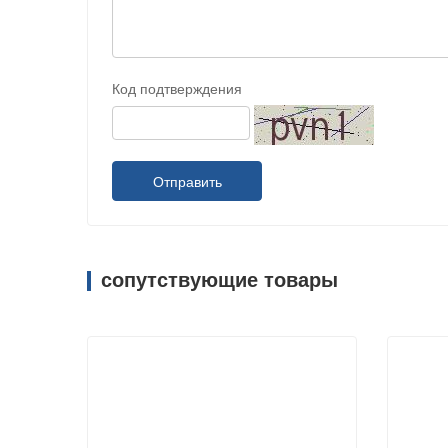
Код подтверждения
Отправить
сопутствующие товары