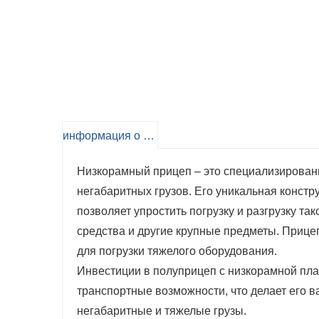
информация о продукте
Низкорамный прицеп – это специализирован
негабаритных грузов. Его уникальная конст
позволяет упростить погрузку и разгрузку та
средства и другие крупные предметы. Прице
для погрузки тяжелого оборудования.
Инвестиции в полуприцеп с низкорамной пла
транспортные возможности, что делает его 
негабаритные и тяжелые грузы.