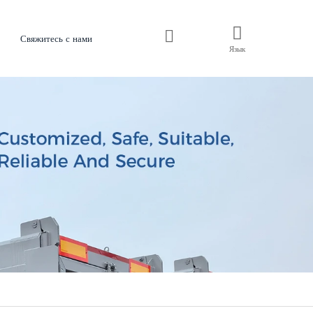
Свяжитесь с нами
Язык