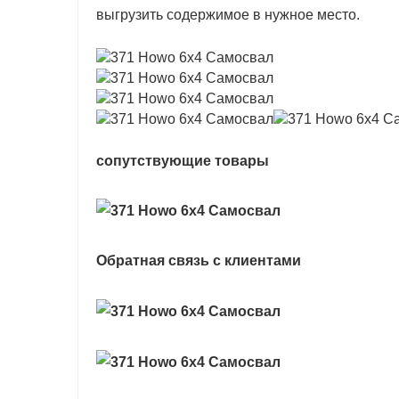
выгрузить содержимое в нужное место.
сопутствующие товары
Обратная связь с клиентами