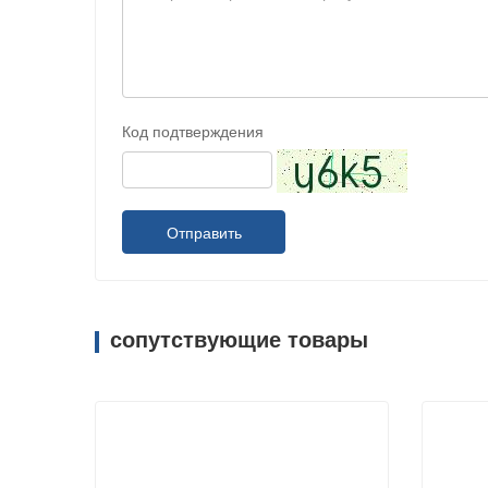
Код подтверждения
Отправить
сопутствующие товары