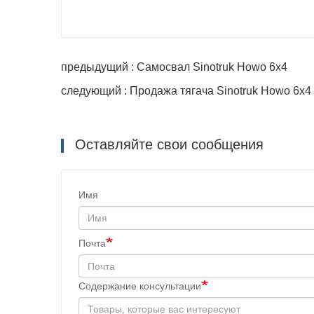
предыдущий : Самосвал Sinotruk Howo 6x4
следующий : Продажа тягача Sinotruk Howo 6x4
Оставляйте свои сообщения
Имя
Почта
Содержание консультации