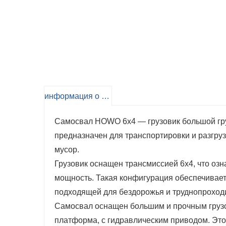
информация о продукте
Самосвал HOWO 6x4 — грузовик большой гру
предназначен для транспортировки и разгруз
мусор.
Грузовик оснащен трансмиссией 6x4, что озна
мощность. Такая конфигурация обеспечивает 
подходящей для бездорожья и труднопроход
Самосвал оснащен большим и прочным грузо
платформа, с гидравлическим приводом. Это