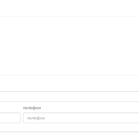
телефон