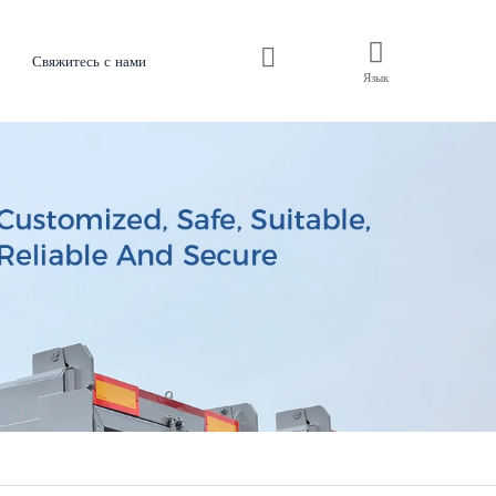
Свяжитесь с нами
Язык