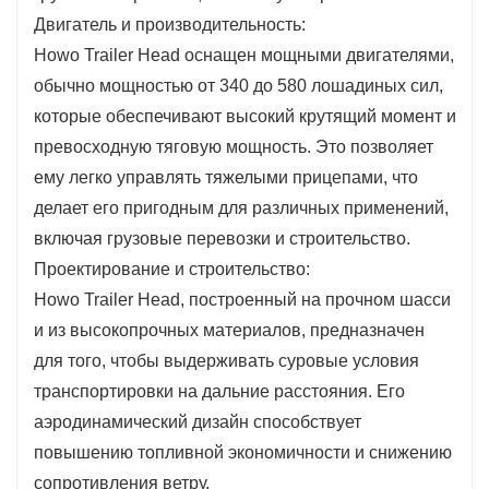
Двигатель и производительность:
Howo Trailer Head оснащен мощными двигателями,
обычно мощностью от 340 до 580 лошадиных сил,
которые обеспечивают высокий крутящий момент и
превосходную тяговую мощность. Это позволяет
ему легко управлять тяжелыми прицепами, что
делает его пригодным для различных применений,
включая грузовые перевозки и строительство.
Проектирование и строительство:
Howo Trailer Head, построенный на прочном шасси
и из высокопрочных материалов, предназначен
для того, чтобы выдерживать суровые условия
транспортировки на дальние расстояния. Его
аэродинамический дизайн способствует
повышению топливной экономичности и снижению
сопротивления ветру.