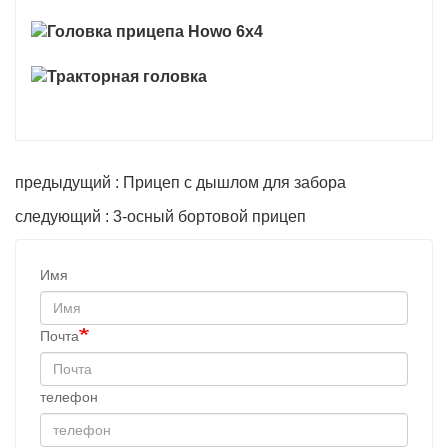
предыдущий : Прицеп с дышлом для забора
следующий : 3-осный бортовой прицеп
Имя
Почта
телефон