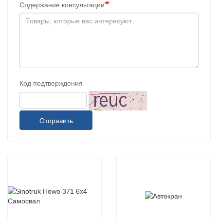
Содержание консультации
Код подтверждения
Отправить