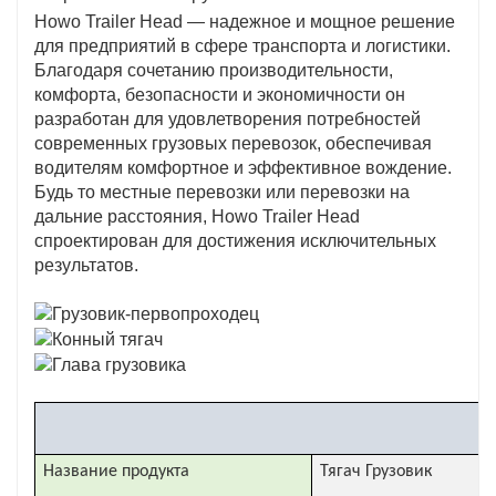
Howo Trailer Head — надежное и мощное решение
для предприятий в сфере транспорта и логистики.
Благодаря сочетанию производительности,
комфорта, безопасности и экономичности он
разработан для удовлетворения потребностей
современных грузовых перевозок, обеспечивая
водителям комфортное и эффективное вождение.
Будь то местные перевозки или перевозки на
дальние расстояния, Howo Trailer Head
спроектирован для достижения исключительных
результатов.
Название продукта
Тягач Грузовик