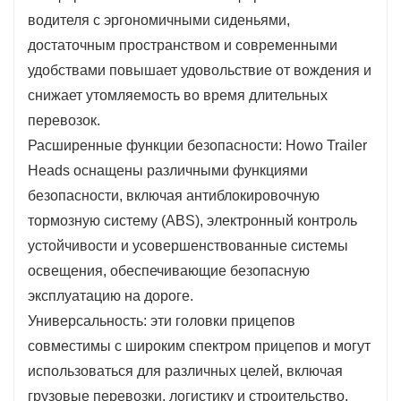
грузовые перевозки, логистику и строительство.
водителя с эргономичными сиденьями,
достаточным пространством и современными
удобствами повышает удовольствие от вождения и
снижает утомляемость во время длительных
перевозок.
Расширенные функции безопасности: Howo Trailer
Heads оснащены различными функциями
безопасности, включая антиблокировочную
тормозную систему (ABS), электронный контроль
устойчивости и усовершенствованные системы
освещения, обеспечивающие безопасную
эксплуатацию на дороге.
Универсальность: эти головки прицепов
совместимы с широким спектром прицепов и могут
использоваться для различных целей, включая
грузовые перевозки, логистику и строительство.