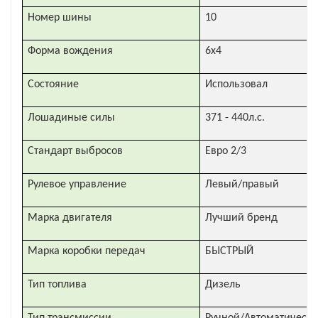
Номер шины
10
Форма вождения
6x4
Состояние
Использовал
Лошадиные силы
371 - 440л.с.
Стандарт выбросов
Евро 2/3
Рулевое управление
Левый/правый
Марка двигателя
Лучший бренд
Марка коробки передач
БЫСТРЫЙ
Тип топлива
Дизель