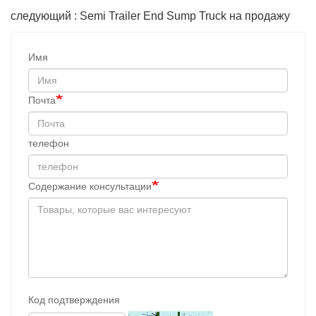
следующий : Semi Trailer End Sump Truck на продажу
Имя
Почта
телефон
Содержание консультации
Код подтверждения