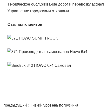
Техническое обслуживание дорог и перевозку асфальт
Управление городскими отходами
Отзывы клиентов
предыдущий : Низкий уровень погрузчика