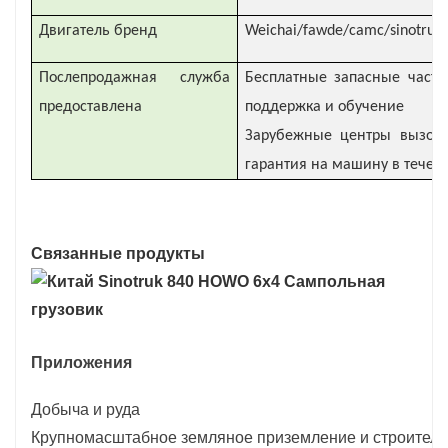
Двигатель бренд
Weichai/fawde/camc/sinotruk
Послепродажная служба
Бесплатные запасные части
предоставлена
поддержка и обучение
Зарубежные центры вызово
гарантия на машину в течен
Связанные продукты
Приложения
Добыча и руда
Крупномасштабное земляное приземление и строитель