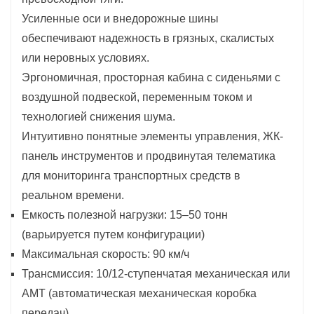
Усиленные оси и внедорожные шины
обеспечивают надежность в грязных, скалистых
или неровных условиях.
Эргономичная, просторная кабина с сиденьями с
воздушной подвеской, переменным током и
технологией снижения шума.
Интуитивно понятные элементы управления, ЖК-
панель инструментов и продвинутая телематика
для мониторинга транспортных средств в
реальном времени.
Емкость полезной нагрузки: 15–50 тонн
(варьируется путем конфигурации)
Максимальная скорость: 90 км/ч
Трансмиссия: 10/12-ступенчатая механическая или
AMT (автоматическая механическая коробка
передач)