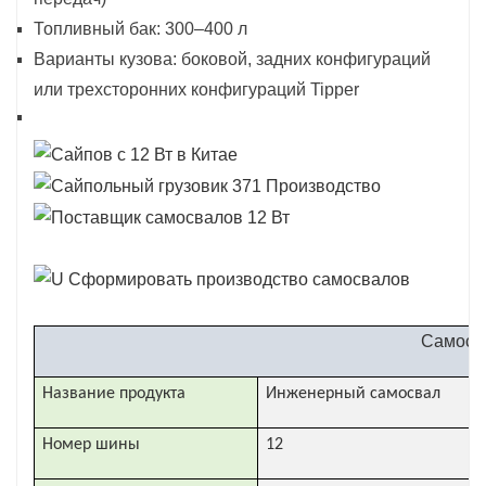
Топливный бак: 300–400 л
Варианты кузова: боковой, задних конфигураций
или трехсторонних конфигураций Tipper
Самосв
Название продукта
Инженерный самосвал
Номер шины
12