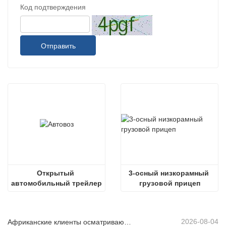
Код подтверждения
Отправить
Открытый 
3-осный низкорамный 
автомобильный трейлер
грузовой прицеп
2026-08-04
Африканские клиенты осматривают подержанные самосвалы