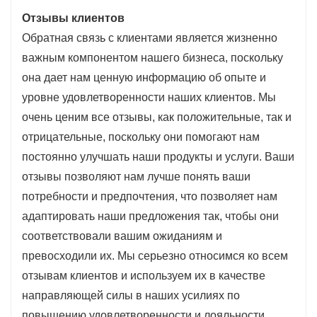
Отзывы клиентов
Обратная связь с клиентами является жизненно
важным компонентом нашего бизнеса, поскольку
она дает нам ценную информацию об опыте и
уровне удовлетворенности наших клиентов. Мы
очень ценим все отзывы, как положительные, так и
отрицательные, поскольку они помогают нам
постоянно улучшать наши продукты и услуги. Ваши
отзывы позволяют нам лучше понять ваши
потребности и предпочтения, что позволяет нам
адаптировать наши предложения так, чтобы они
соответствовали вашим ожиданиям и
превосходили их. Мы серьезно относимся ко всем
отзывам клиентов и используем их в качестве
направляющей силы в наших усилиях по
повышению удовлетворенности и лояльности