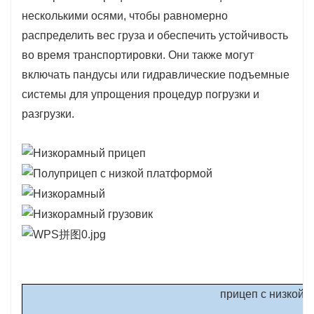
несколькими осями, чтобы равномерно
распределить вес груза и обеспечить устойчивость
во время транспортировки. Они также могут
включать пандусы или гидравлические подъемные
системы для упрощения процедур погрузки и
разгрузки.
прицеп с низкой