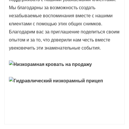
Мы благодарны за возможность создать
незабываемые воспоминания вместе с нашими
клиентами с помощью этих общих снимков.
Благодарим вас за приглашение поделиться своим
опытом и за то, что доверили нам честь вместе
увековечить эти знаменательные события.