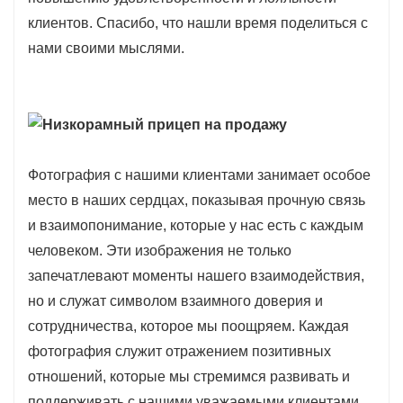
клиентов. Спасибо, что нашли время поделиться с
нами своими мыслями.
Фотография с нашими клиентами занимает особое
место в наших сердцах, показывая прочную связь
и взаимопонимание, которые у нас есть с каждым
человеком. Эти изображения не только
запечатлевают моменты нашего взаимодействия,
но и служат символом взаимного доверия и
сотрудничества, которое мы поощряем. Каждая
фотография служит отражением позитивных
отношений, которые мы стремимся развивать и
поддерживать с нашими уважаемыми клиентами.