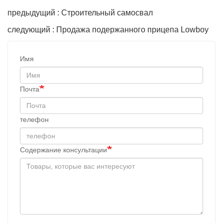
предыдущий : Строительный самосвал
следующий : Продажа подержанного прицепа Lowboy
Имя
Почта
телефон
Содержание консультации