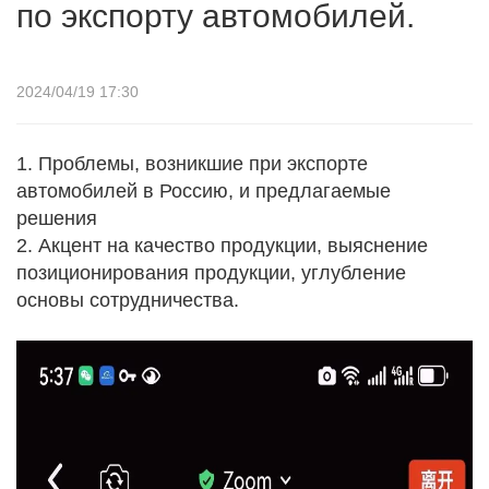
по экспорту автомобилей.
2024/04/19 17:30
1. Проблемы, возникшие при экспорте
автомобилей в Россию, и предлагаемые
решения
2. Акцент на качество продукции, выяснение
позиционирования продукции, углубление
основы сотрудничества.