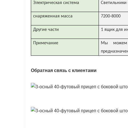
Электрическая система
Светильники 
снаряженная масса
7200-8000
Другие части
1 ящик для ин
Примечание
Мы можем р
предназначе
Обратная связь с клиентами