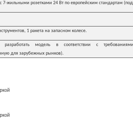
с 7-жильными розетками 24 Вт по европейским стандартам (под
струментов, 1 ракета на запасном колесе.
азработать модель в соответствии с требованиями
нную для зарубежных рынков).