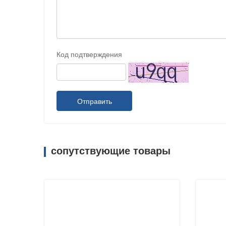
Код подтверждения
Отправить
сопутствующие товары