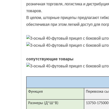
розничная торговля, логистика и дистрибуция
товаров.
В целом, шторные прицепы предлагают гибко
обеспечивая при этом легкий доступ для пог
сопутствующие товары
Функция
Перевозка сы
Размеры (Д*Ш*В)
13750-175000