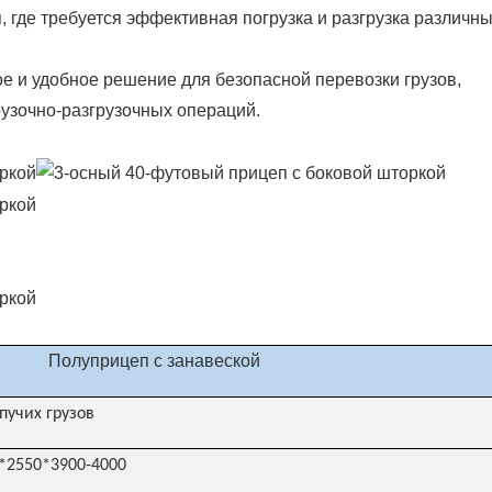
, где требуется эффективная погрузка и разгрузка различн
е и удобное решение для безопасной перевозки грузов,
рузочно-разгрузочных операций.
Полуприцеп с занавеской
пучих грузов
*2550*3900-4000