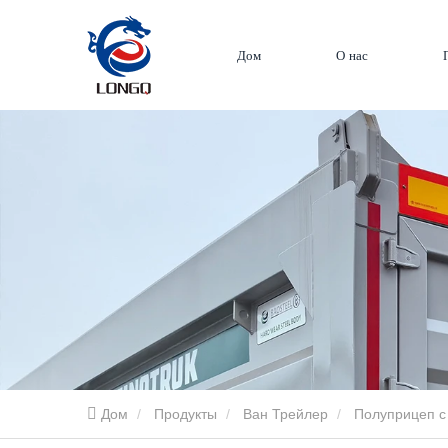
Дом
О нас
Дом
Продукты
Ван Трейлер
Полуприцеп с