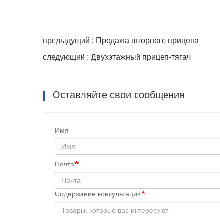
предыдущий : Продажа шторного прицепа
следующий : Двухэтажный прицеп-тягач
Оставляйте свои сообщения
Имя
Почта
Содержание консультации