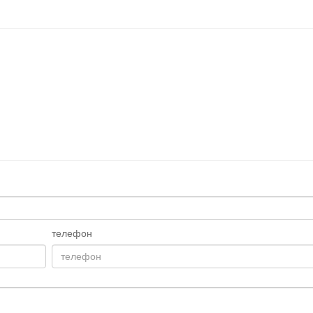
телефон