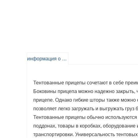
информация о продукте
Тентованные прицепы сочетают в себе преиму
Боковины прицепа можно надежно закрыть, чт
прицепе. Однако гибкие шторы также можно о
позволяет легко загружать и выгружать груз
Тентованные прицепы обычно используются 
поддонах, товары в коробках, оборудование 
транспортировки. Универсальность тентовых 