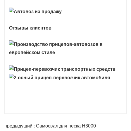
Отзывы клиентов
предыдущий : Самосвал для песка H3000