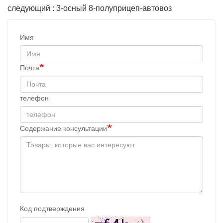
следующий : 3-осный 8-полуприцеп-автовоз
Имя
Почта
телефон
Содержание консультации
Код подтверждения