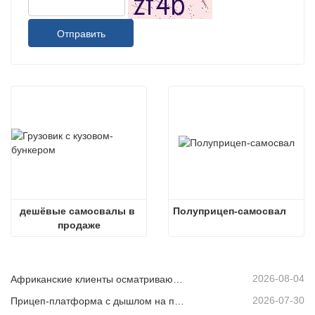
Отправить
дешёвые самосвалы в 
Полуприцеп-самосвал
продаже
2026-08-04
Африканские клиенты осматривают подержанные самосвалы
2026-07-30
Прицеп-платформа с дышлом на продажу