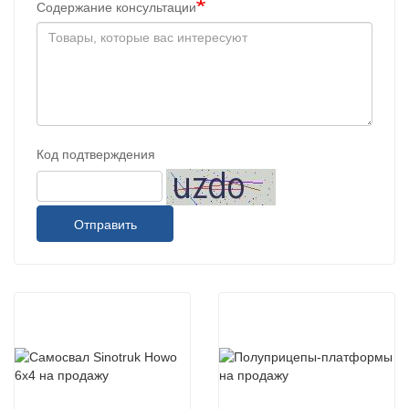
Содержание консультации
Код подтверждения
Отправить