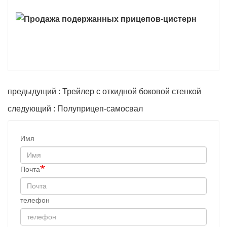
предыдущий : Трейлер с откидной боковой стенкой
следующий : Полуприцеп-самосвал
Имя
Почта
телефон