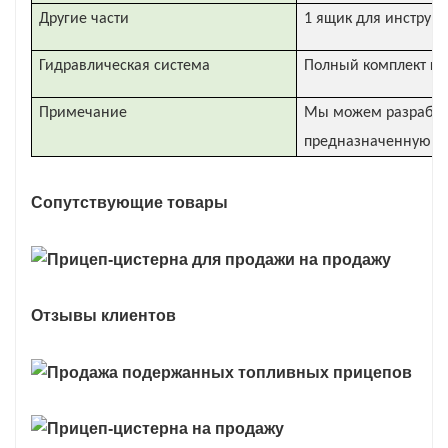
Другие части
1 ящик для инструме
Гидравлическая система
Полный комплект гид
Примечание
Мы можем разработа
предназначенную дл
Сопутствующие товары
Отзывы клиентов