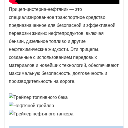
Прицеп-цистерна-нефтяник — это
специализированное транспортное средство,
предназначенное для безопасной и эффективной
перевозки жидких нефтепродуктов, включая
бензин, дизельное топливо и другие
нефтехимические жидкости. Эти прицепы,
созданные с использованием передовых
материалов и новейших технологий, обеспечивают
максимальную безопасность, долговечность и
производительность на дороге.