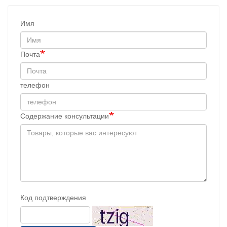
Имя
Почта
телефон
Содержание консультации
Код подтверждения