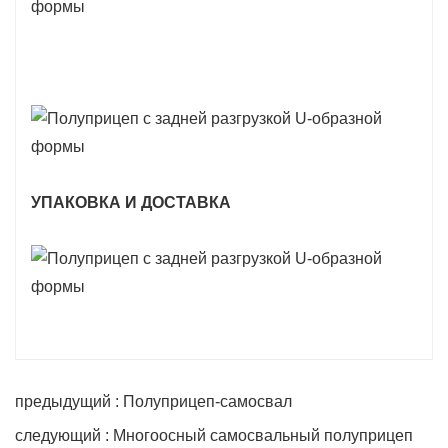
УПАКОВКА И ДОСТАВКА
предыдущий : Полуприцеп-самосвал
следующий : Многоосный самосвальный полуприцеп