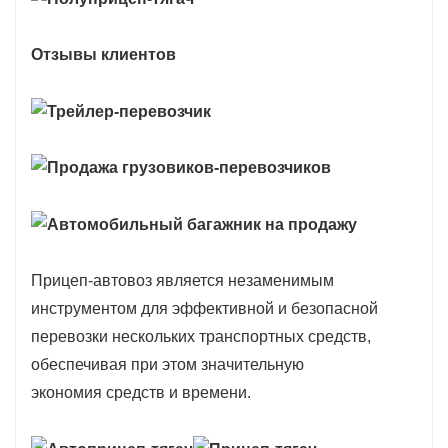
Отзывы клиентов
Прицеп-автовоз является незаменимым
инструментом для эффективной и безопасной
перевозки нескольких транспортных средств,
обеспечивая при этом значительную
экономия средств и времени.