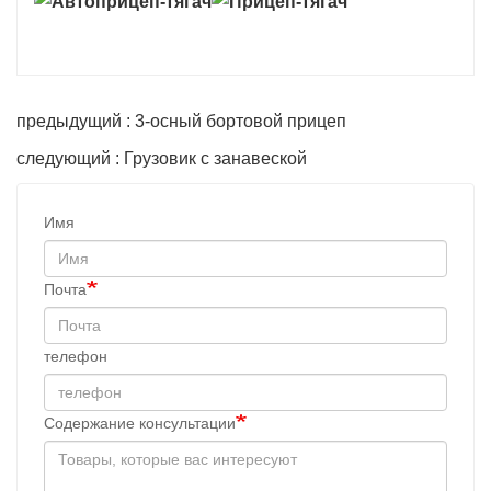
предыдущий : 3-осный бортовой прицеп
следующий : Грузовик с занавеской
Имя
Почта
телефон
Содержание консультации