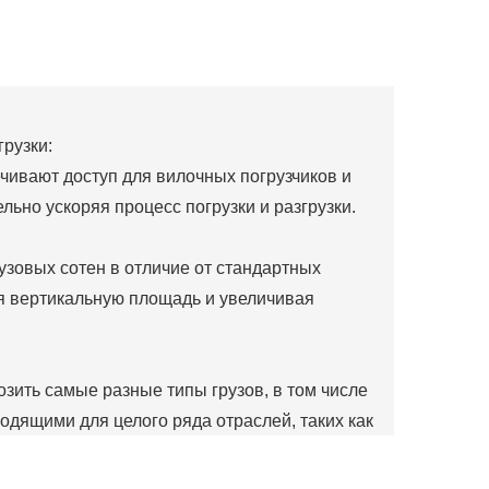
рузки:
чивают доступ для вилочных погрузчиков и
льно ускоряя процесс погрузки и разгрузки.
узовых сотен в отличие от стандартных
я вертикальную площадь и увеличивая
зить самые разные типы грузов, в том числе
одящими для целого ряда отраслей, таких как