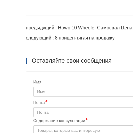
предыдущий : Howo 10 Wheeler Самосвал Цена
следующий : 8 прицеп-тягач на продажу
Оставляйте свои сообщения
Имя
Почта
Содержание консультации