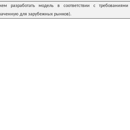
м разработать модель в соответствии с требованиями 
наченную для зарубежных рынков).