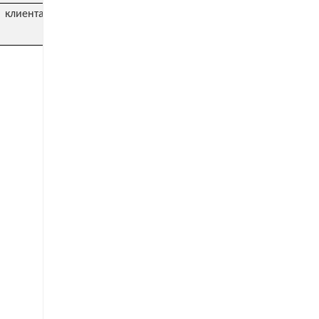
клиента (особенно