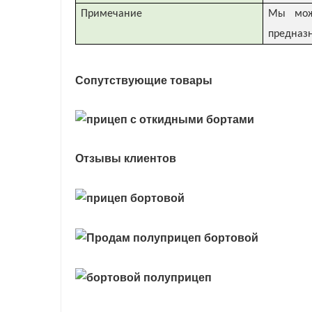
Примечание
Мы може
предназ
Сопутствующие товары
Отзывы клиентов