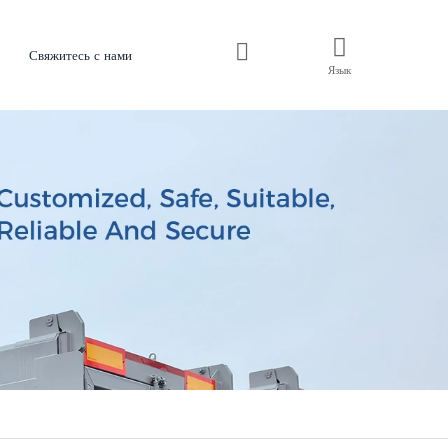
Свяжитесь с нами
Язык