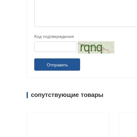
Код подтверждения
Отправить
сопутствующие товары