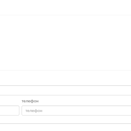
телефон