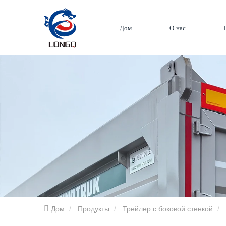
Дом
О нас
Дом
Продукты
Трейлер с боковой стенкой