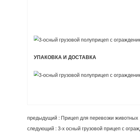
УПАКОВКА И ДОСТАВКА
предыдущий : Прицеп для перевозки животных
следующий : 3-х осный грузовой прицеп с огра