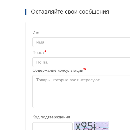
Оставляйте свои сообщения
Имя
Почта
Содержание консультации
Код подтверждения