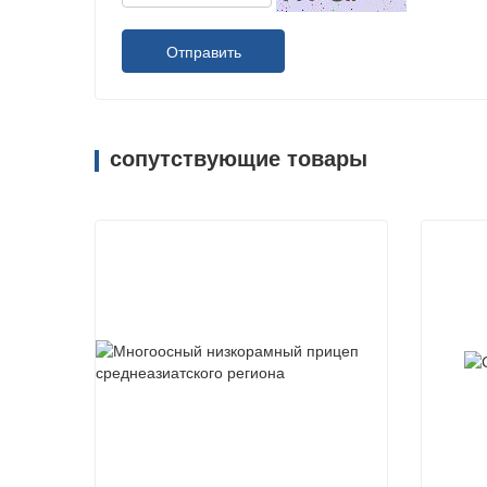
Отправить
сопутствующие товары