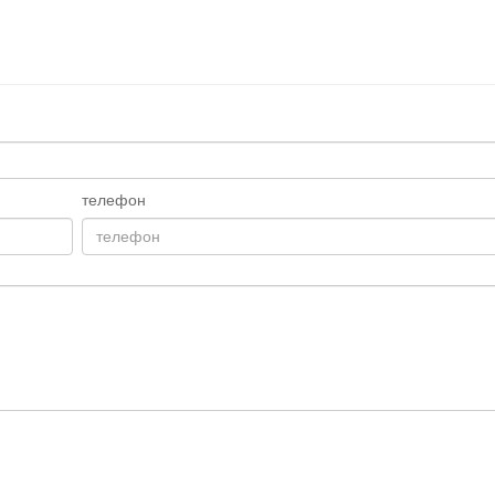
телефон