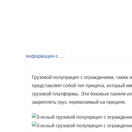
информация о продукте
Грузовой полуприцеп с ограждением, также и
представляет собой тип прицепа, который и
грузовой платформы. Эти боковые панели или
закреплять груз, перевозимый на прицепе.