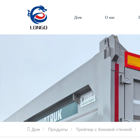
Дом
О нас
Дом
Продукты
Трейлер с боковой стенкой