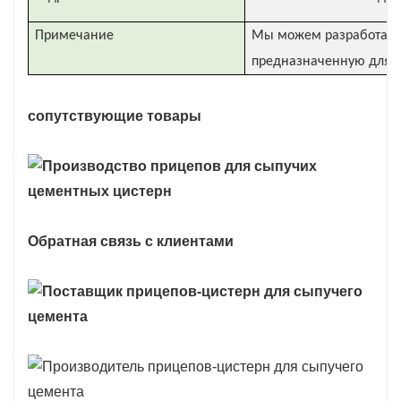
Примечание
Мы можем разработать 
предназначенную для з
сопутствующие товары
Обратная связь с клиентами