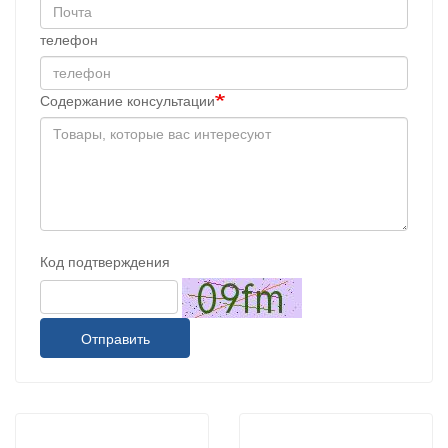
телефон
Содержание консультации
Код подтверждения
Отправить